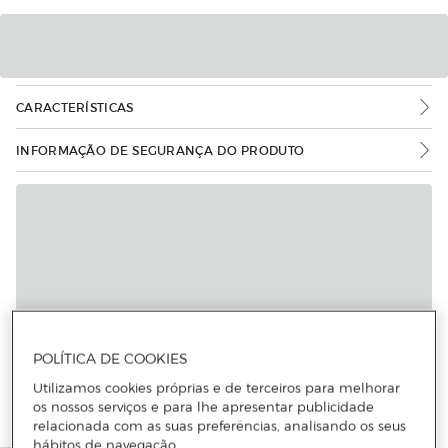
CARACTERÍSTICAS
INFORMAÇÃO DE SEGURANÇA DO PRODUTO
POLÍTICA DE COOKIES
Utilizamos cookies próprias e de terceiros para melhorar
os nossos serviços e para lhe apresentar publicidade
relacionada com as suas preferências, analisando os seus
hábitos de navegação.