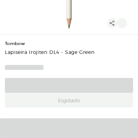
Tombow
Lapiseira Irojiten DL4 - Sage Green
Esgotado