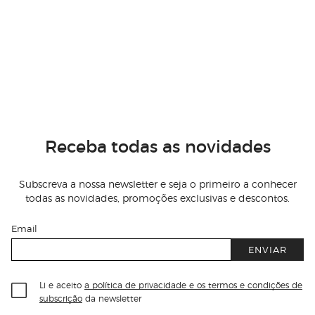
Receba todas as novidades
Subscreva a nossa newsletter e seja o primeiro a conhecer
todas as novidades, promoções exclusivas e descontos.
Email
ENVIAR
Li e aceito
a política de privacidade e os termos e condições de
subscrição
da newsletter