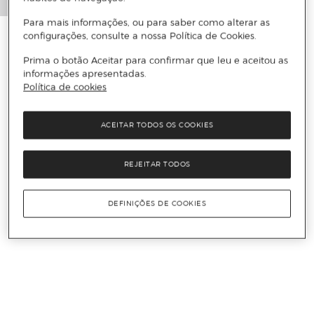
Para mais informações, ou para saber como alterar as
configurações, consulte a nossa Política de Cookies.
Prima o botão Aceitar para confirmar que leu e aceitou as
informações apresentadas.
Política de cookies
ACEITAR TODOS OS COOKIES
REJEITAR TODOS
DEFINIÇÕES DE COOKIES