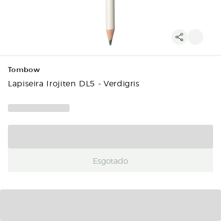
Tombow
Lapiseira Irojiten DL5 - Verdigris
Esgotado