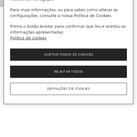
Para mais informações, ou para saber como alterar as
configurações, consulte a nossa Política de Cookies.
Prima o botão Aceitar para confirmar que leu e aceitou as
informações apresentadas.
Política de cookies
ACEITAR TODOS OS COOKIES
REJEITAR TODOS
DEFINIÇÕES DE COOKIES