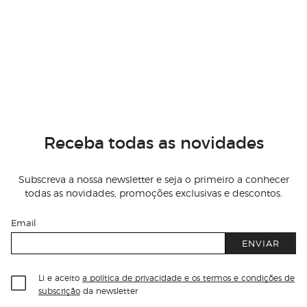
Receba todas as novidades
Subscreva a nossa newsletter e seja o primeiro a conhecer
todas as novidades, promoções exclusivas e descontos.
Email
ENVIAR
Li e aceito
a política de privacidade e os termos e condições de
subscrição
da newsletter