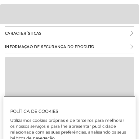
CARACTERÍSTICAS
INFORMAÇÃO DE SEGURANÇA DO PRODUTO
POLÍTICA DE COOKIES
Utilizamos cookies próprias e de terceiros para melhorar
os nossos serviços e para lhe apresentar publicidade
relacionada com as suas preferências, analisando os seus
hábitos de navegação.