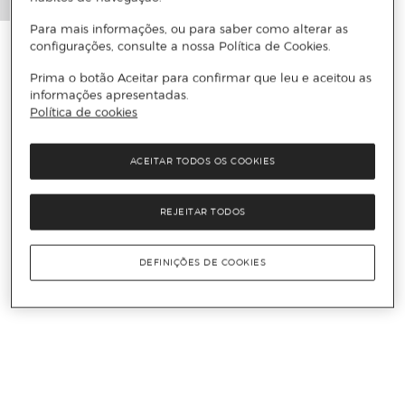
Para mais informações, ou para saber como alterar as
configurações, consulte a nossa Política de Cookies.
Prima o botão Aceitar para confirmar que leu e aceitou as
informações apresentadas.
Política de cookies
ACEITAR TODOS OS COOKIES
REJEITAR TODOS
DEFINIÇÕES DE COOKIES