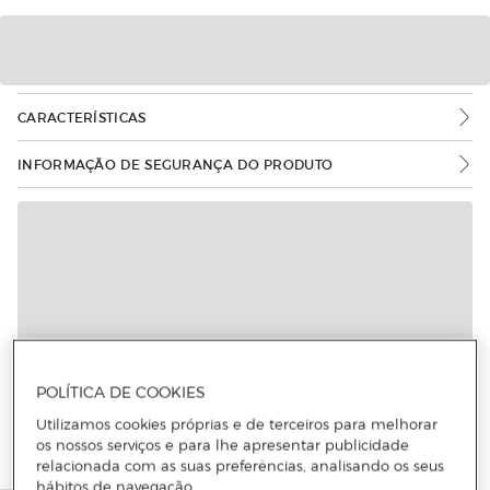
CARACTERÍSTICAS
INFORMAÇÃO DE SEGURANÇA DO PRODUTO
POLÍTICA DE COOKIES
Utilizamos cookies próprias e de terceiros para melhorar
os nossos serviços e para lhe apresentar publicidade
relacionada com as suas preferências, analisando os seus
hábitos de navegação.