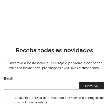
Receba todas as novidades
Subscreva a nossa newsletter e seja o primeiro a conhecer
todas as novidades, promoções exclusivas e descontos.
Email
ENVIAR
Li e aceito
a política de privacidade e os termos e condições de
subscrição
da newsletter