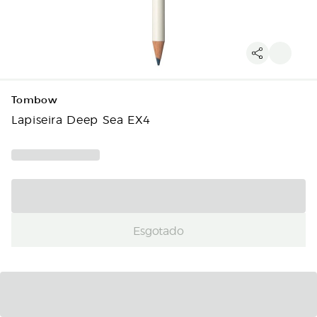
Tombow
Lapiseira Deep Sea EX4
Esgotado