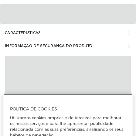
CARACTERÍSTICAS
INFORMAÇÃO DE SEGURANÇA DO PRODUTO
POLÍTICA DE COOKIES
Utilizamos cookies próprias e de terceiros para melhorar
os nossos serviços e para lhe apresentar publicidade
relacionada com as suas preferências, analisando os seus
hábitos de navegação.