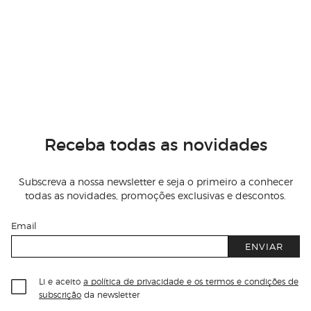
Receba todas as novidades
Subscreva a nossa newsletter e seja o primeiro a conhecer
todas as novidades, promoções exclusivas e descontos.
Email
ENVIAR
Li e aceito
a política de privacidade e os termos e condições de
subscrição
da newsletter