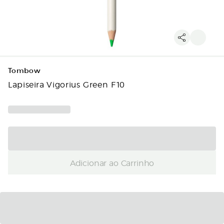
Tombow
Lapiseira Vigorius Green F10
Adicionar ao Carrinho