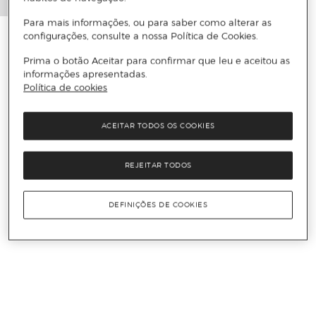
Para mais informações, ou para saber como alterar as
configurações, consulte a nossa Política de Cookies.
Prima o botão Aceitar para confirmar que leu e aceitou as
informações apresentadas.
Política de cookies
ACEITAR TODOS OS COOKIES
REJEITAR TODOS
DEFINIÇÕES DE COOKIES