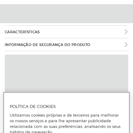
CARACTERÍSTICAS
INFORMAÇÃO DE SEGURANÇA DO PRODUTO
POLÍTICA DE COOKIES
Utilizamos cookies próprias e de terceiros para melhorar
os nossos serviços e para lhe apresentar publicidade
relacionada com as suas preferências, analisando os seus
hábitos de navegação.