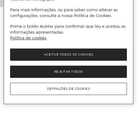
Para mais informações, ou para saber como alterar as
configurações, consulte a nossa Política de Cookies.
Prima o botão Aceitar para confirmar que leu e aceitou as
informações apresentadas.
Política de cookies
ACEITAR TODOS OS COOKIES
REJEITAR TODOS
DEFINIÇÕES DE COOKIES