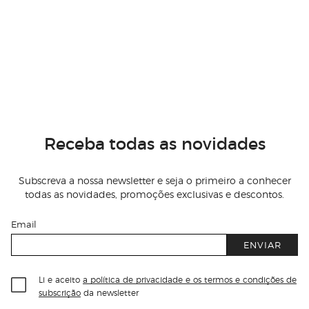
Receba todas as novidades
Subscreva a nossa newsletter e seja o primeiro a conhecer
todas as novidades, promoções exclusivas e descontos.
Email
ENVIAR
Li e aceito
a política de privacidade e os termos e condições de
subscrição
da newsletter