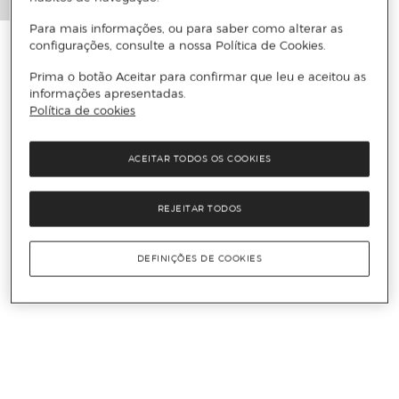
Para mais informações, ou para saber como alterar as
configurações, consulte a nossa Política de Cookies.
Prima o botão Aceitar para confirmar que leu e aceitou as
informações apresentadas.
Política de cookies
ACEITAR TODOS OS COOKIES
REJEITAR TODOS
DEFINIÇÕES DE COOKIES