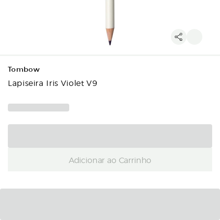
Tombow
Lapiseira Iris Violet V9
Adicionar ao Carrinho