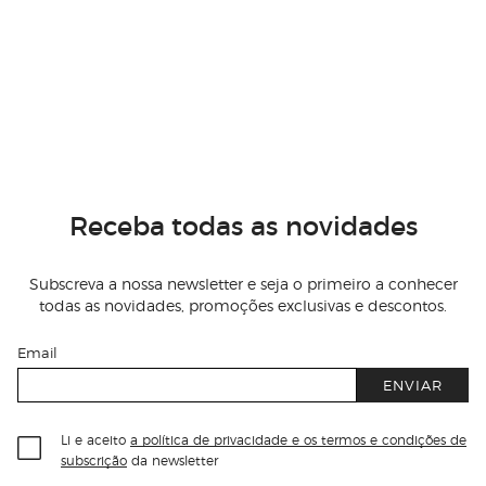
Receba todas as novidades
Subscreva a nossa newsletter e seja o primeiro a conhecer
todas as novidades, promoções exclusivas e descontos.
Email
ENVIAR
Li e aceito
a política de privacidade e os termos e condições de
subscrição
da newsletter