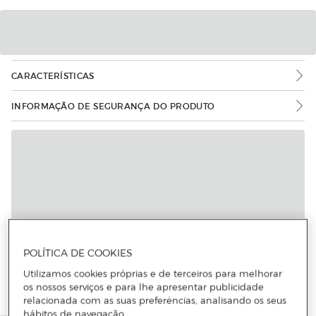
CARACTERÍSTICAS
INFORMAÇÃO DE SEGURANÇA DO PRODUTO
POLÍTICA DE COOKIES
Utilizamos cookies próprias e de terceiros para melhorar
os nossos serviços e para lhe apresentar publicidade
relacionada com as suas preferências, analisando os seus
hábitos de navegação.