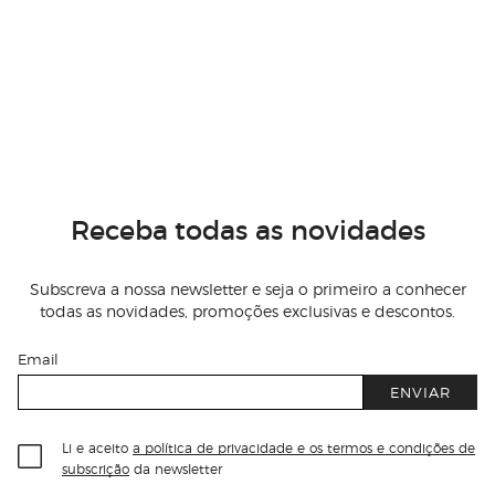
Receba todas as novidades
Subscreva a nossa newsletter e seja o primeiro a conhecer
todas as novidades, promoções exclusivas e descontos.
Email
ENVIAR
Li e aceito
a política de privacidade e os termos e condições de
subscrição
da newsletter