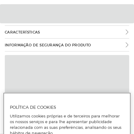
CARACTERÍSTICAS
INFORMAÇÃO DE SEGURANÇA DO PRODUTO
POLÍTICA DE COOKIES
Utilizamos cookies próprias e de terceiros para melhorar
os nossos serviços e para lhe apresentar publicidade
relacionada com as suas preferências, analisando os seus
hábitos de navegação.