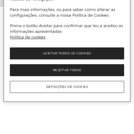
Para mais informações, ou para saber como alterar as
configurações, consulte a nossa Política de Cookies.
Prima o botão Aceitar para confirmar que leu e aceitou as
informações apresentadas.
Política de cookies
ACEITAR TODOS OS COOKIES
REJEITAR TODOS
DEFINIÇÕES DE COOKIES