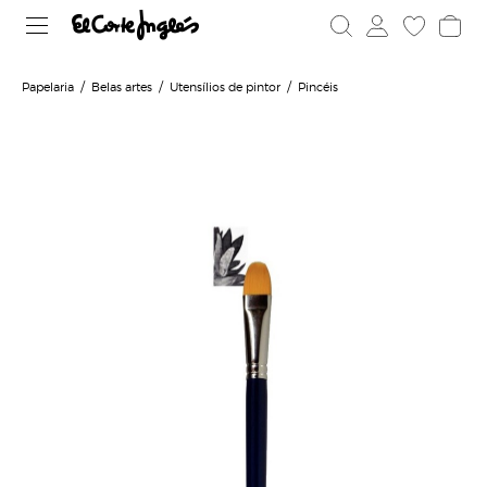
Papelaria
Belas artes
Utensílios de pintor
Pincéis