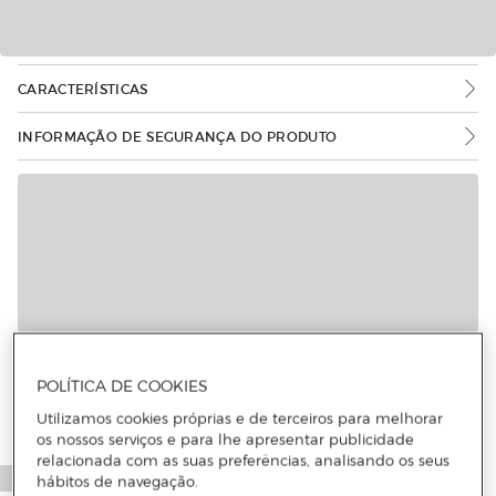
CARACTERÍSTICAS
INFORMAÇÃO DE SEGURANÇA DO PRODUTO
POLÍTICA DE COOKIES
Utilizamos cookies próprias e de terceiros para melhorar
os nossos serviços e para lhe apresentar publicidade
relacionada com as suas preferências, analisando os seus
hábitos de navegação.