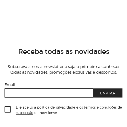
Receba todas as novidades
Subscreva a nossa newsletter e seja o primeiro a conhecer
todas as novidades, promoções exclusivas e descontos.
Email
ENVIAR
Li e aceito
a política de privacidade e os termos e condições de
subscrição
da newsletter