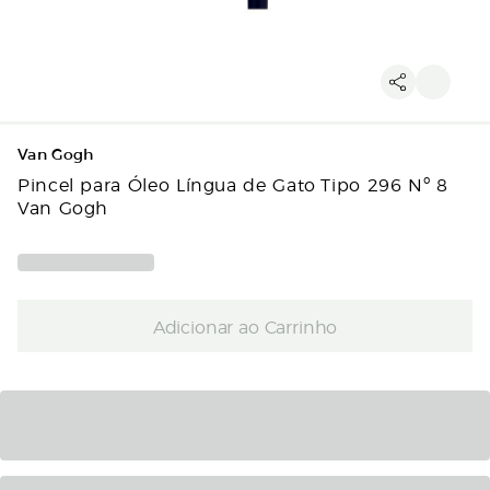
Van Gogh
Pincel para Óleo Língua de Gato Tipo 296 Nº 8
Van Gogh
Adicionar ao Carrinho