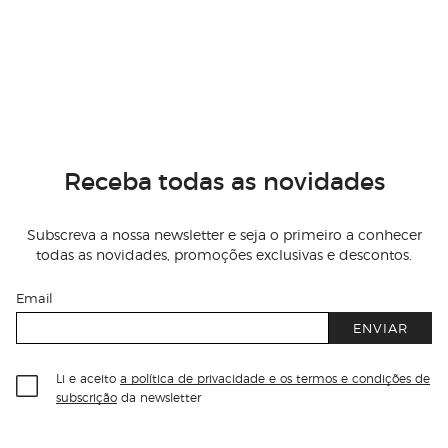
Receba todas as novidades
Subscreva a nossa newsletter e seja o primeiro a conhecer
todas as novidades, promoções exclusivas e descontos.
Email
ENVIAR
Li e aceito
a política de privacidade e os termos e condições de
subscrição
da newsletter