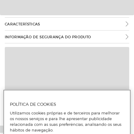
CARACTERÍSTICAS
INFORMAÇÃO DE SEGURANÇA DO PRODUTO
POLÍTICA DE COOKIES
Utilizamos cookies próprias e de terceiros para melhorar
os nossos serviços e para lhe apresentar publicidade
relacionada com as suas preferências, analisando os seus
hábitos de navegação.