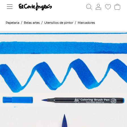
Papelaria
Belas artes
Utensílios de pintor
Marcadores