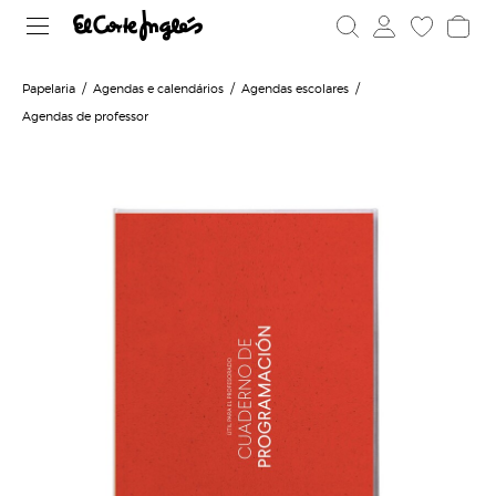
Papelaria
Agendas e calendários
Agendas escolares
Agendas de professor