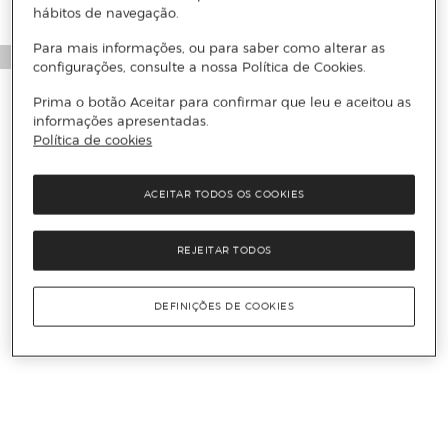
hábitos de navegação.
Para mais informações, ou para saber como alterar as
configurações, consulte a nossa Política de Cookies.
Prima o botão Aceitar para confirmar que leu e aceitou as
informações apresentadas.
Política de cookies
ACEITAR TODOS OS COOKIES
REJEITAR TODOS
DEFINIÇÕES DE COOKIES