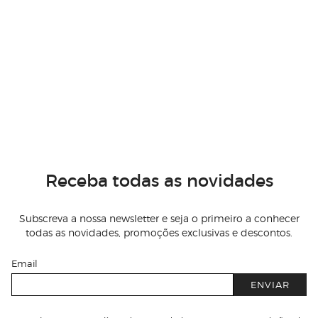
Receba todas as novidades
Subscreva a nossa newsletter e seja o primeiro a conhecer
todas as novidades, promoções exclusivas e descontos.
Email
ENVIAR