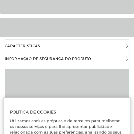
CARACTERÍSTICAS
INFORMAÇÃO DE SEGURANÇA DO PRODUTO
POLÍTICA DE COOKIES
Utilizamos cookies próprias e de terceiros para melhorar
os nossos serviços e para lhe apresentar publicidade
relacionada com as suas preferências, analisando os seus