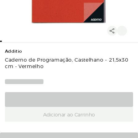
Additio
Caderno de Programação, Castelhano - 21,5x30
cm - Vermelho
Adicionar ao Carrinho