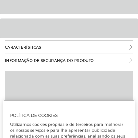
CARACTERÍSTICAS
INFORMAÇÃO DE SEGURANÇA DO PRODUTO
POLÍTICA DE COOKIES
Utilizamos cookies próprias e de terceiros para melhorar
os nossos serviços e para lhe apresentar publicidade
relacionada com as suas preferências, analisando os seus