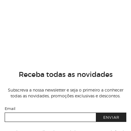
Receba todas as novidades
Subscreva a nossa newsletter e seja o primeiro a conhecer
todas as novidades, promoções exclusivas e descontos.
Email
ENVIAR