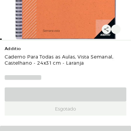
Additio
Caderno Para Todas as Aulas, Vista Semanal,
Castelhano - 24x31 cm - Laranja
Esgotado