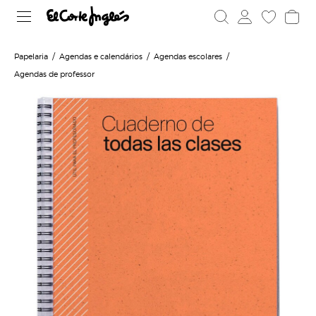
Papelaria
Agendas e calendários
Agendas escolares
Agendas de professor