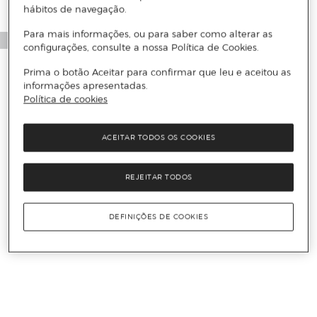
hábitos de navegação.
Para mais informações, ou para saber como alterar as
configurações, consulte a nossa Política de Cookies.
Prima o botão Aceitar para confirmar que leu e aceitou as
informações apresentadas.
Política de cookies
ACEITAR TODOS OS COOKIES
REJEITAR TODOS
DEFINIÇÕES DE COOKIES