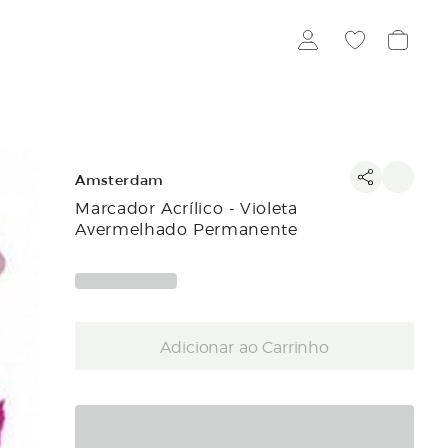
Amsterdam
Marcador Acrílico - Violeta
Avermelhado Permanente
Adicionar ao Carrinho