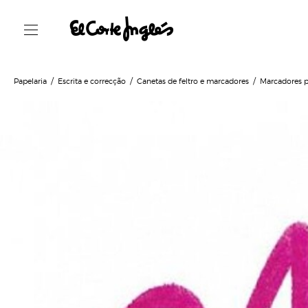
Papelaria
Escrita e correcção
Canetas de feltro e marcadores
Marcadores p