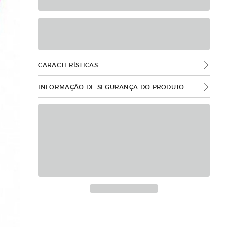
CARACTERÍSTICAS
INFORMAÇÃO DE SEGURANÇA DO PRODUTO