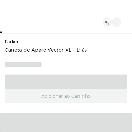
Parker
Caneta de Aparo Vector XL - Lilás
Adicionar ao Carrinho