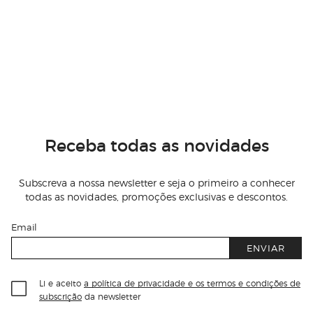
Receba todas as novidades
Subscreva a nossa newsletter e seja o primeiro a conhecer
todas as novidades, promoções exclusivas e descontos.
Email
ENVIAR
Li e aceito
a política de privacidade e os termos e condições de
subscrição
da newsletter