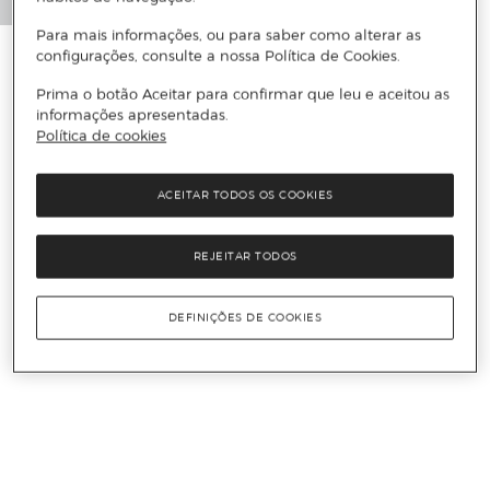
Para mais informações, ou para saber como alterar as
configurações, consulte a nossa Política de Cookies.
Prima o botão Aceitar para confirmar que leu e aceitou as
informações apresentadas.
Política de cookies
ACEITAR TODOS OS COOKIES
REJEITAR TODOS
DEFINIÇÕES DE COOKIES