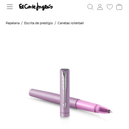
Papelaria
Escrita de prestígio
Canetas rollerball