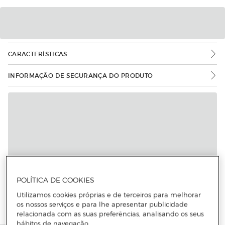
CARACTERÍSTICAS
INFORMAÇÃO DE SEGURANÇA DO PRODUTO
POLÍTICA DE COOKIES
Utilizamos cookies próprias e de terceiros para melhorar
os nossos serviços e para lhe apresentar publicidade
relacionada com as suas preferências, analisando os seus
hábitos de navegação.