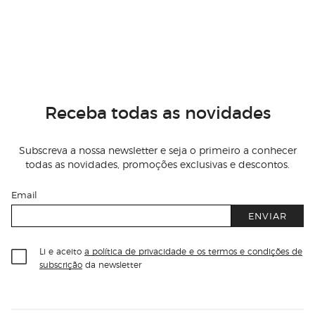
Receba todas as novidades
Subscreva a nossa newsletter e seja o primeiro a conhecer
todas as novidades, promoções exclusivas e descontos.
Email
ENVIAR
Li e aceito
a política de privacidade e os termos e condições de
subscrição
da newsletter