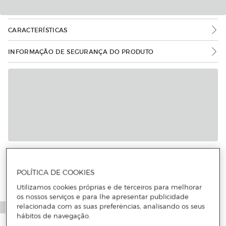
CARACTERÍSTICAS
INFORMAÇÃO DE SEGURANÇA DO PRODUTO
POLÍTICA DE COOKIES
Utilizamos cookies próprias e de terceiros para melhorar
os nossos serviços e para lhe apresentar publicidade
relacionada com as suas preferências, analisando os seus
hábitos de navegação.