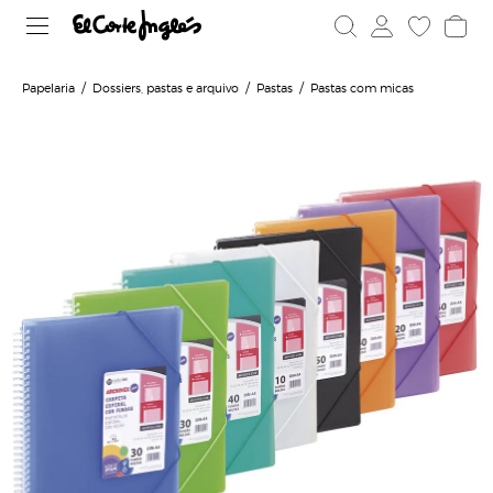
Papelaria
Dossiers, pastas e arquivo
Pastas
Pastas com micas