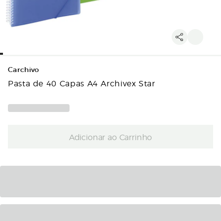
Carchivo
Pasta de 40 Capas A4 Archivex Star
Adicionar ao Carrinho