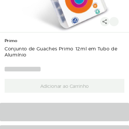
Primo
Conjunto de Guaches Primo 12ml em Tubo de
Alumínio
Adicionar ao Carrinho