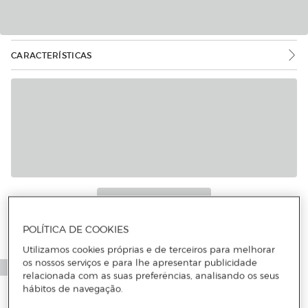
CARACTERÍSTICAS
POLÍTICA DE COOKIES
Utilizamos cookies próprias e de terceiros para melhorar
os nossos serviços e para lhe apresentar publicidade
relacionada com as suas preferências, analisando os seus
hábitos de navegação.