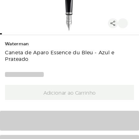
Waterman
Caneta de Aparo Essence du Bleu - Azul e
Prateado
Adicionar ao Carrinho