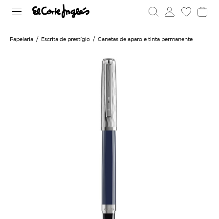
Papelaria
Escrita de prestígio
Canetas de aparo e tinta permanente