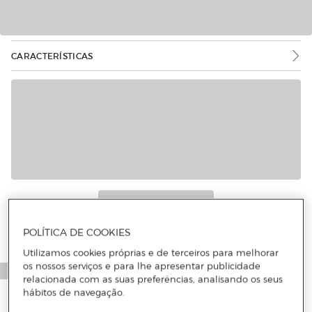
CARACTERÍSTICAS
POLÍTICA DE COOKIES
Utilizamos cookies próprias e de terceiros para melhorar
os nossos serviços e para lhe apresentar publicidade
relacionada com as suas preferências, analisando os seus
hábitos de navegação.