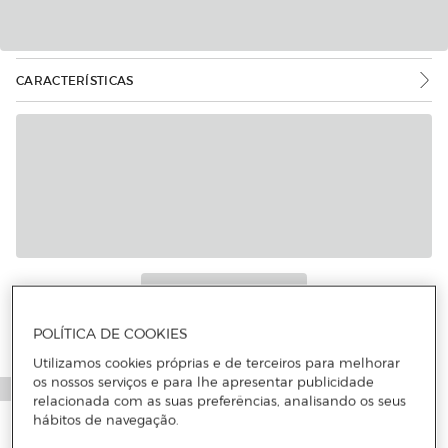
CARACTERÍSTICAS
POLÍTICA DE COOKIES
Utilizamos cookies próprias e de terceiros para melhorar
os nossos serviços e para lhe apresentar publicidade
relacionada com as suas preferências, analisando os seus
hábitos de navegação.