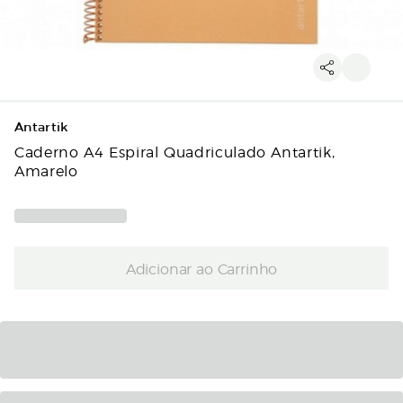
Antartik
Caderno A4 Espiral Quadriculado Antartik,
Amarelo
Adicionar ao Carrinho