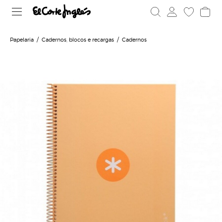
Papelaria
Cadernos, blocos e recargas
Cadernos