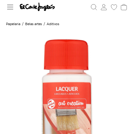
Papelaria
Belas artes
Aditivos