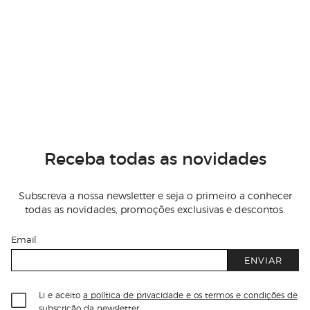
Receba todas as novidades
Subscreva a nossa newsletter e seja o primeiro a conhecer
todas as novidades, promoções exclusivas e descontos.
Email
ENVIAR
Li e aceito
a política de privacidade e os termos e condições de
subscrição
da newsletter