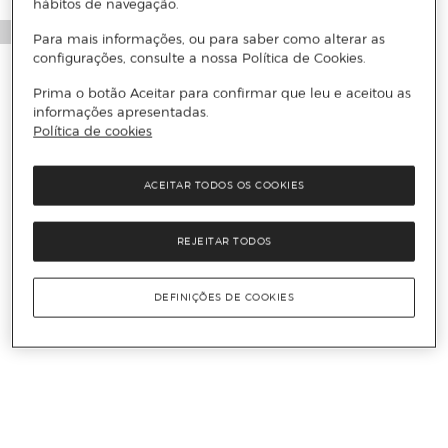
hábitos de navegação.
Para mais informações, ou para saber como alterar as
configurações, consulte a nossa Política de Cookies.
Prima o botão Aceitar para confirmar que leu e aceitou as
informações apresentadas.
Política de cookies
ACEITAR TODOS OS COOKIES
REJEITAR TODOS
DEFINIÇÕES DE COOKIES