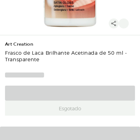
Art Creation
Frasco de Laca Brilhante Acetinada de 50 ml -
Transparente
Esgotado