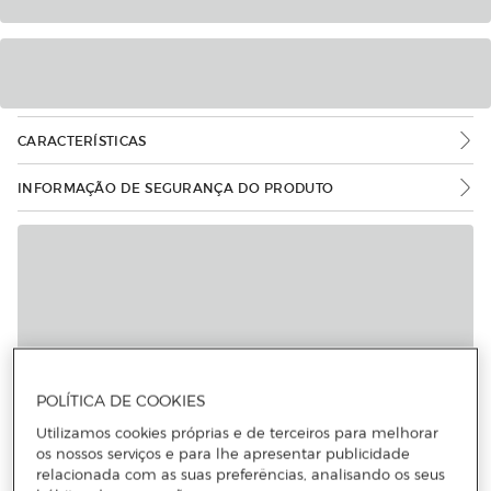
CARACTERÍSTICAS
INFORMAÇÃO DE SEGURANÇA DO PRODUTO
POLÍTICA DE COOKIES
Utilizamos cookies próprias e de terceiros para melhorar
os nossos serviços e para lhe apresentar publicidade
relacionada com as suas preferências, analisando os seus