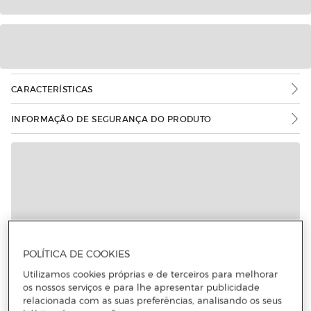
CARACTERÍSTICAS
INFORMAÇÃO DE SEGURANÇA DO PRODUTO
POLÍTICA DE COOKIES
Utilizamos cookies próprias e de terceiros para melhorar
os nossos serviços e para lhe apresentar publicidade
relacionada com as suas preferências, analisando os seus