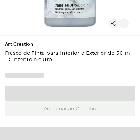
Art Creation
Frasco de Tinta para Interior e Exterior de 50 ml
- Cinzento Neutro
Adicionar ao Carrinho