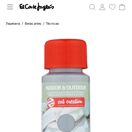
Papelaria
Belas artes
Técnicas