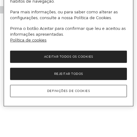
hábitos de navegação.
Para mais informações, ou para saber como alterar as
configurações, consulte a nossa Política de Cookies.
Prima o botão Aceitar para confirmar que leu e aceitou as
informações apresentadas.
Política de cookies
ACEITAR TODOS OS COOKIES
REJEITAR TODOS
DEFINIÇÕES DE COOKIES