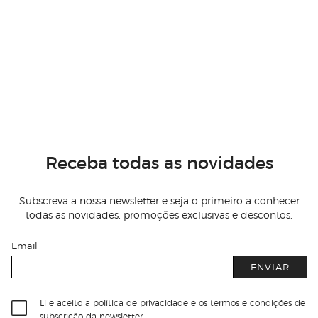
Receba todas as novidades
Subscreva a nossa newsletter e seja o primeiro a conhecer
todas as novidades, promoções exclusivas e descontos.
Email
ENVIAR
Li e aceito
a política de privacidade e os termos e condições de
subscrição
da newsletter