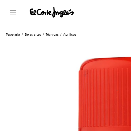
Papelaria
Belas artes
Técnicas
Acrílicos