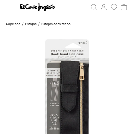
Papelaria
Estojos
Estojos com fecho