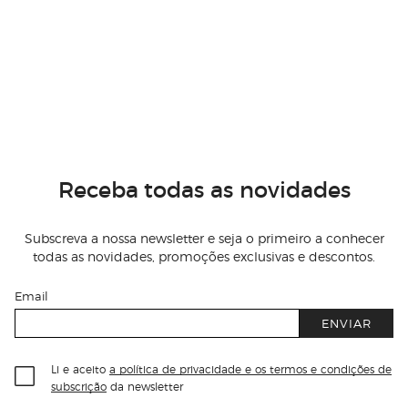
Receba todas as novidades
Subscreva a nossa newsletter e seja o primeiro a conhecer
todas as novidades, promoções exclusivas e descontos.
Email
ENVIAR
Li e aceito
a política de privacidade e os termos e condições de
subscrição
da newsletter