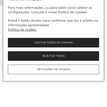
Para mais informações, ou para saber como alterar as
configurações, consulte a nossa Política de Cookies.
Prima o botão Aceitar para confirmar que leu e aceitou as
informações apresentadas.
Política de cookies
ACEITAR TODOS OS COOKIES
REJEITAR TODOS
DEFINIÇÕES DE COOKIES