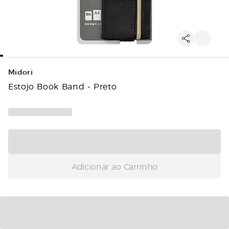
Midori
Estojo Book Band - Preto
Adicionar ao Carrinho