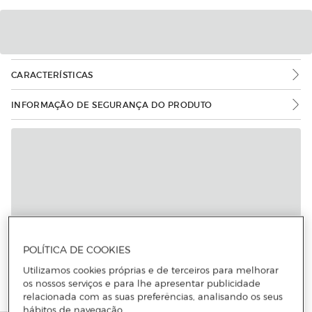
CARACTERÍSTICAS
INFORMAÇÃO DE SEGURANÇA DO PRODUTO
POLÍTICA DE COOKIES
Utilizamos cookies próprias e de terceiros para melhorar
os nossos serviços e para lhe apresentar publicidade
relacionada com as suas preferências, analisando os seus
hábitos de navegação.