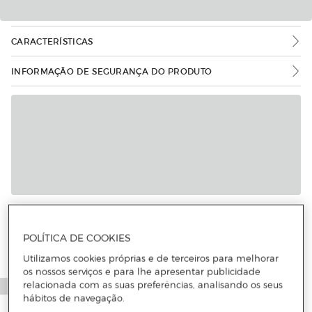
CARACTERÍSTICAS
INFORMAÇÃO DE SEGURANÇA DO PRODUTO
POLÍTICA DE COOKIES
Utilizamos cookies próprias e de terceiros para melhorar
os nossos serviços e para lhe apresentar publicidade
relacionada com as suas preferências, analisando os seus
hábitos de navegação.