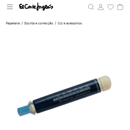
Papelaria
Escrita e correcção
Giz e acessórios