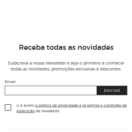
Receba todas as novidades
Subscreva a nossa newsletter e seja o primeiro a conhecer
todas as novidades, promoções exclusivas e descontos.
Email
ENVIAR
Li e aceito
a política de privacidade e os termos e condições de
subscrição
da newsletter