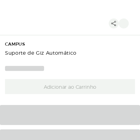
CAMPUS
Suporte de Giz Automático
Adicionar ao Carrinho