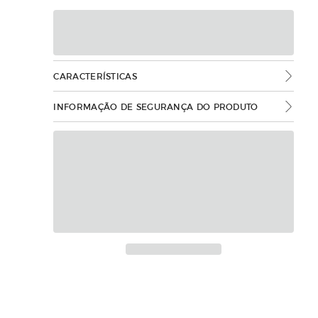
CARACTERÍSTICAS
INFORMAÇÃO DE SEGURANÇA DO PRODUTO