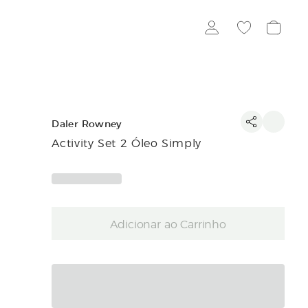
Daler Rowney
Activity Set 2 Óleo Simply
Adicionar ao Carrinho