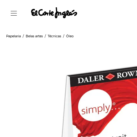
Papelaria
Belas artes
Técnicas
Óleo