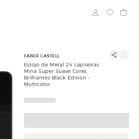
FABER CASTELL
Estojo de Metal 24 Lapiseiras
Mina Super Suave Cores
Brilhantes Black Edition -
Multicolor