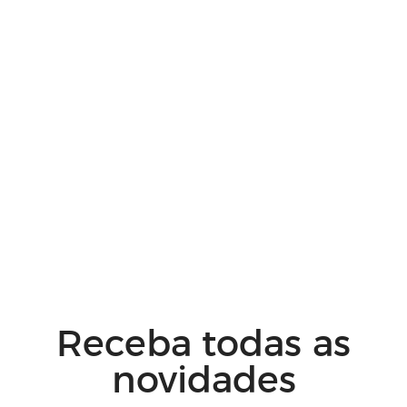
Receba todas as
novidades