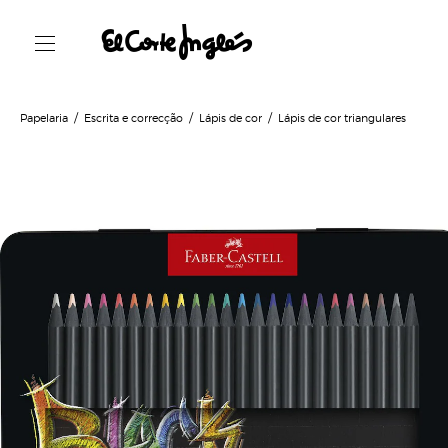
Papelaria
Escrita e correcção
Lápis de cor
Lápis de cor triangulares