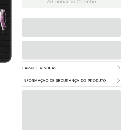
Adicionar ao Carrinho
CARACTERÍSTICAS
INFORMAÇÃO DE SEGURANÇA DO PRODUTO