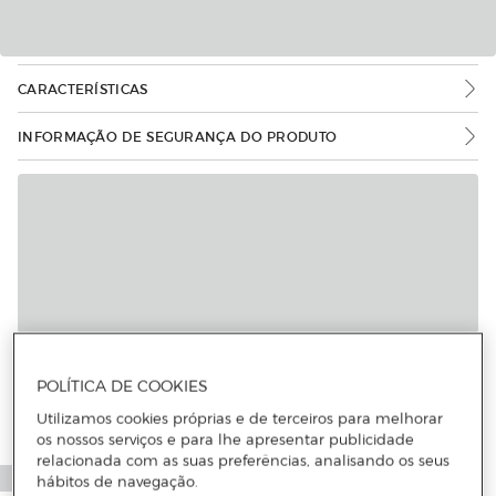
CARACTERÍSTICAS
INFORMAÇÃO DE SEGURANÇA DO PRODUTO
POLÍTICA DE COOKIES
Utilizamos cookies próprias e de terceiros para melhorar
os nossos serviços e para lhe apresentar publicidade
relacionada com as suas preferências, analisando os seus
hábitos de navegação.