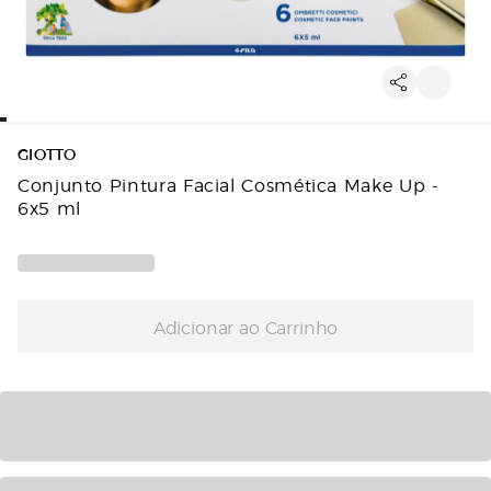
GIOTTO
Conjunto Pintura Facial Cosmética Make Up -
6x5 ml
Adicionar ao Carrinho