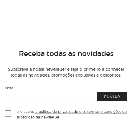
Receba todas as novidades
Subscreva a nossa newsletter e seja o primeiro a conhecer
todas as novidades, promoções exclusivas e descontos.
Email
ENVIAR
Li e aceito
a política de privacidade e os termos e condições de
subscrição
da newsletter