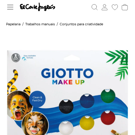
Papelaria
Trabalhos manuais
Conjuntos para criatividade