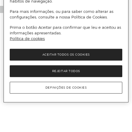
hábitos de navegação.
Para mais informações, ou para saber como alterar as
configurações, consulte a nossa Política de Cookies.
Prima o botão Aceitar para confirmar que leu e aceitou as
informações apresentadas.
Política de cookies
ACEITAR TODOS OS COOKIES
REJEITAR TODOS
DEFINIÇÕES DE COOKIES