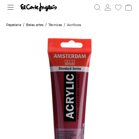
Papelaria
Belas artes
Técnicas
Acrílicos