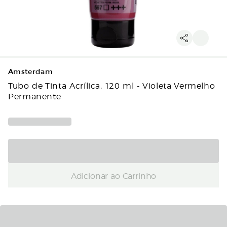
Amsterdam
Tubo de Tinta Acrílica, 120 ml - Violeta Vermelho
Permanente
Adicionar ao Carrinho