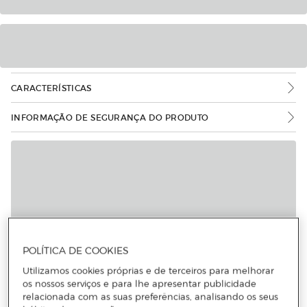
CARACTERÍSTICAS
INFORMAÇÃO DE SEGURANÇA DO PRODUTO
POLÍTICA DE COOKIES
Utilizamos cookies próprias e de terceiros para melhorar
os nossos serviços e para lhe apresentar publicidade
relacionada com as suas preferências, analisando os seus