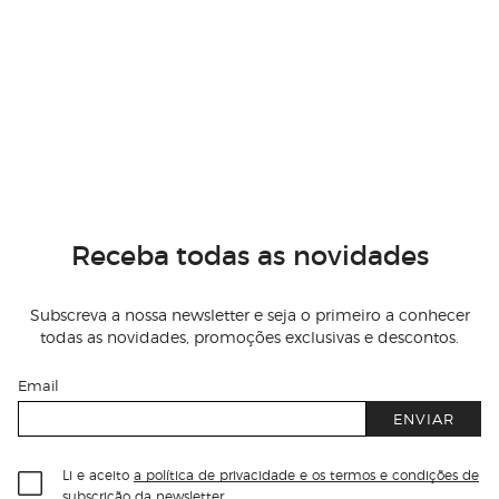
Receba todas as novidades
Subscreva a nossa newsletter e seja o primeiro a conhecer
todas as novidades, promoções exclusivas e descontos.
Email
ENVIAR
Li e aceito
a política de privacidade e os termos e condições de
subscrição
da newsletter