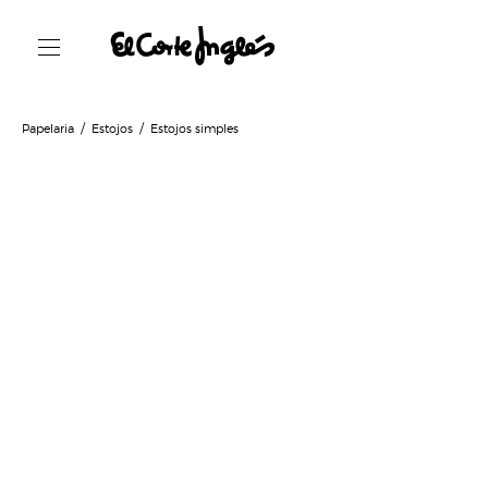
Papelaria
Estojos
Estojos simples