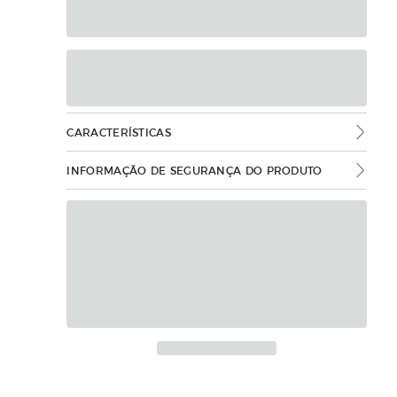
CARACTERÍSTICAS
INFORMAÇÃO DE SEGURANÇA DO PRODUTO