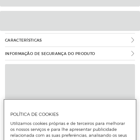
CARACTERÍSTICAS
INFORMAÇÃO DE SEGURANÇA DO PRODUTO
POLÍTICA DE COOKIES
Utilizamos cookies próprias e de terceiros para melhorar
os nossos serviços e para lhe apresentar publicidade
relacionada com as suas preferências, analisando os seus