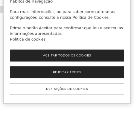
hábitos de navegação.
Para mais informações, ou para saber como alterar as
configurações, consulte a nossa Política de Cookies.
Prima o botão Aceitar para confirmar que leu e aceitou as
informações apresentadas.
Política de cookies
ACEITAR TODOS OS COOKIES
REJEITAR TODOS
DEFINIÇÕES DE COOKIES