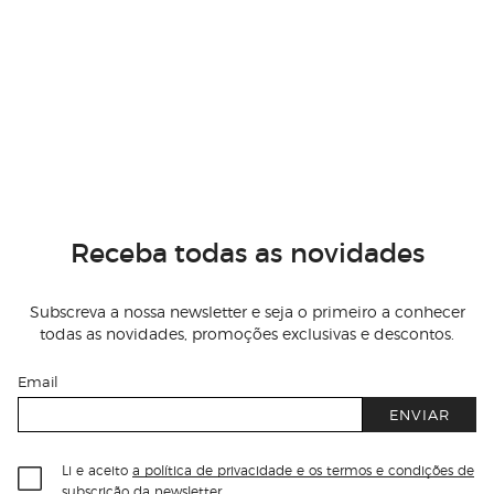
Receba todas as novidades
Subscreva a nossa newsletter e seja o primeiro a conhecer
todas as novidades, promoções exclusivas e descontos.
Email
ENVIAR
Li e aceito
a política de privacidade e os termos e condições de
subscrição
da newsletter