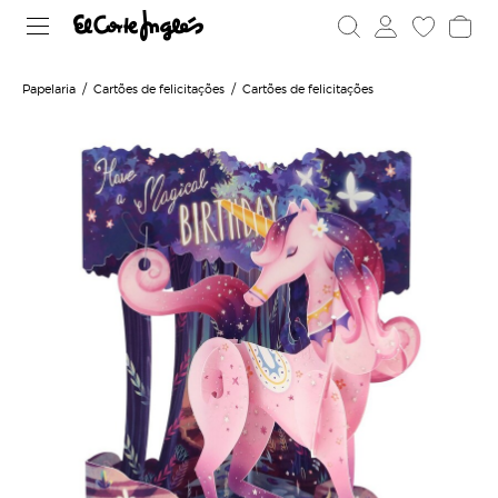
Papelaria
Cartões de felicitações
Cartões de felicitações