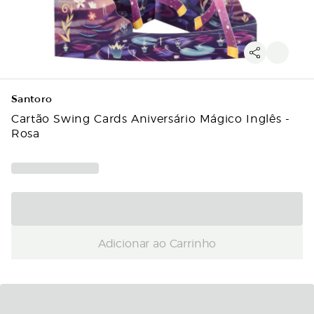
Santoro
Cartão Swing Cards Aniversário Mágico Inglês -
Rosa
Adicionar ao Carrinho