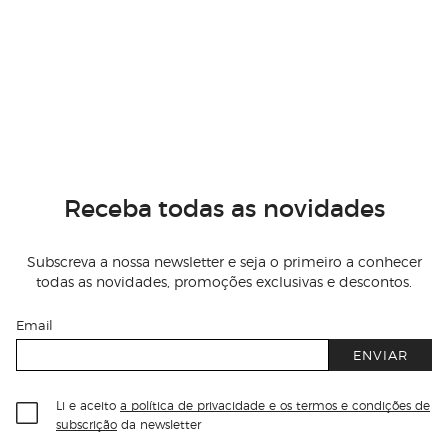
Receba todas as novidades
Subscreva a nossa newsletter e seja o primeiro a conhecer
todas as novidades, promoções exclusivas e descontos.
Email
ENVIAR
Li e aceito
a política de privacidade e os termos e condições de
subscrição
da newsletter