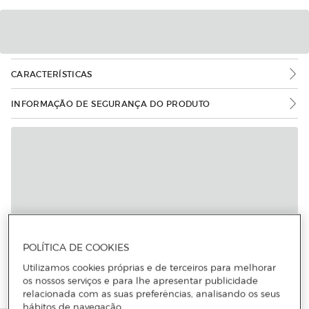
CARACTERÍSTICAS
INFORMAÇÃO DE SEGURANÇA DO PRODUTO
POLÍTICA DE COOKIES
Utilizamos cookies próprias e de terceiros para melhorar
os nossos serviços e para lhe apresentar publicidade
relacionada com as suas preferências, analisando os seus
hábitos de navegação.