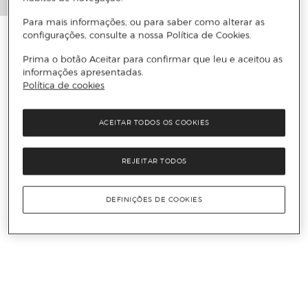
Para mais informações, ou para saber como alterar as
configurações, consulte a nossa Política de Cookies.
Prima o botão Aceitar para confirmar que leu e aceitou as
informações apresentadas.
Política de cookies
ACEITAR TODOS OS COOKIES
REJEITAR TODOS
DEFINIÇÕES DE COOKIES