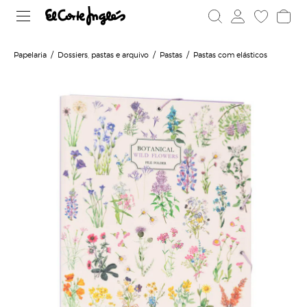
Papelaria
Dossiers, pastas e arquivo
Pastas
Pastas com elásticos