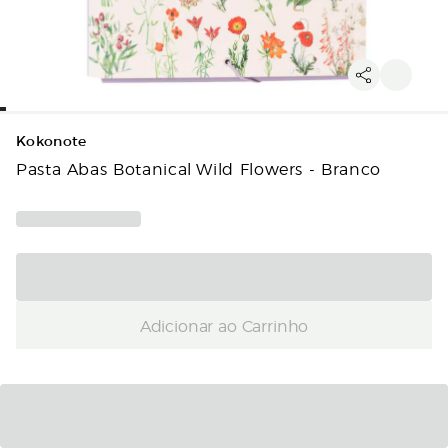
Kokonote
Pasta Abas Botanical Wild Flowers - Branco
Adicionar ao Carrinho