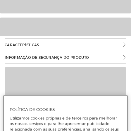
CARACTERÍSTICAS
INFORMAÇÃO DE SEGURANÇA DO PRODUTO
POLÍTICA DE COOKIES
Utilizamos cookies próprias e de terceiros para melhorar
os nossos serviços e para lhe apresentar publicidade
relacionada com as suas preferências, analisando os seus