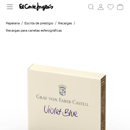
Papelaria
Escrita de prestígio
Recargas
Recargas para canetas esferográficas