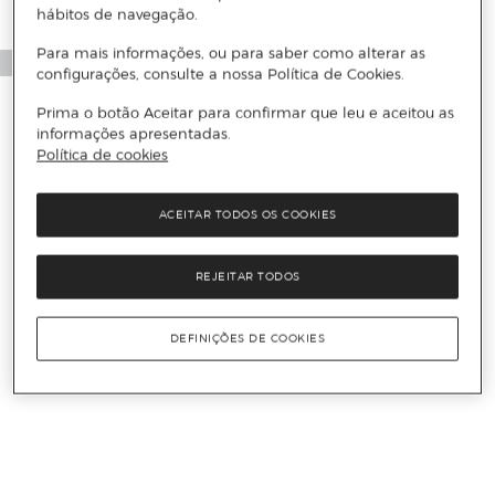
hábitos de navegação.
Para mais informações, ou para saber como alterar as
configurações, consulte a nossa Política de Cookies.
Prima o botão Aceitar para confirmar que leu e aceitou as
informações apresentadas.
Política de cookies
ACEITAR TODOS OS COOKIES
REJEITAR TODOS
DEFINIÇÕES DE COOKIES