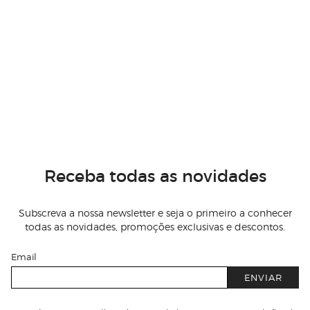
Receba todas as novidades
Subscreva a nossa newsletter e seja o primeiro a conhecer
todas as novidades, promoções exclusivas e descontos.
Email
ENVIAR