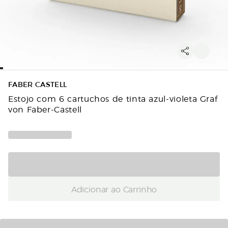
FABER CASTELL
Estojo com 6 cartuchos de tinta azul-violeta Graf
von Faber-Castell
Adicionar ao Carrinho