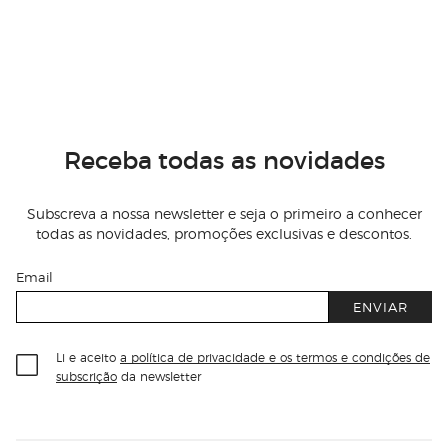
Receba todas as novidades
Subscreva a nossa newsletter e seja o primeiro a conhecer
todas as novidades, promoções exclusivas e descontos.
Email
ENVIAR
Li e aceito
a política de privacidade e os termos e condições de
subscrição
da newsletter