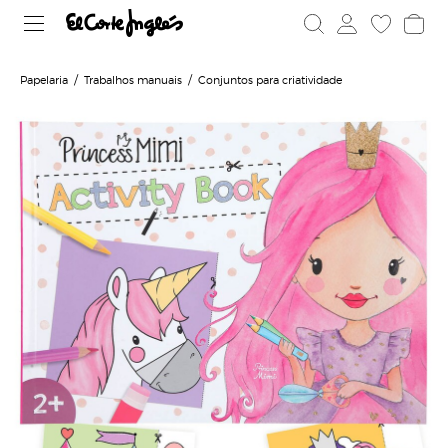
Papelaria
Trabalhos manuais
Conjuntos para criatividade