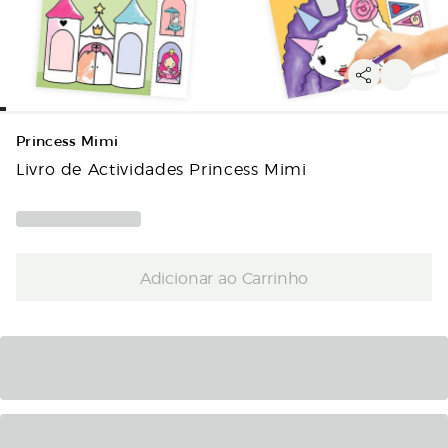
Princess Mimi
Livro de Actividades Princess Mimi
Adicionar ao Carrinho