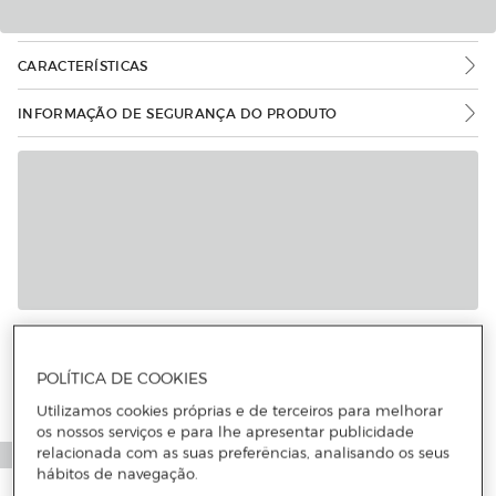
CARACTERÍSTICAS
INFORMAÇÃO DE SEGURANÇA DO PRODUTO
POLÍTICA DE COOKIES
Utilizamos cookies próprias e de terceiros para melhorar
os nossos serviços e para lhe apresentar publicidade
relacionada com as suas preferências, analisando os seus
hábitos de navegação.