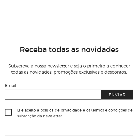
Receba todas as novidades
Subscreva a nossa newsletter e seja o primeiro a conhecer
todas as novidades, promoções exclusivas e descontos.
Email
ENVIAR
Li e aceito
a política de privacidade e os termos e condições de
subscrição
da newsletter