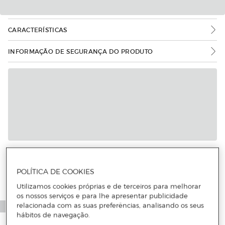
CARACTERÍSTICAS
INFORMAÇÃO DE SEGURANÇA DO PRODUTO
POLÍTICA DE COOKIES
Utilizamos cookies próprias e de terceiros para melhorar
os nossos serviços e para lhe apresentar publicidade
relacionada com as suas preferências, analisando os seus
hábitos de navegação.