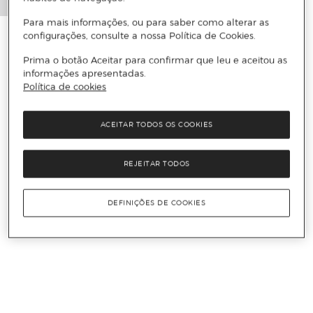
Para mais informações, ou para saber como alterar as
configurações, consulte a nossa Política de Cookies.
Prima o botão Aceitar para confirmar que leu e aceitou as
informações apresentadas.
Política de cookies
ACEITAR TODOS OS COOKIES
REJEITAR TODOS
DEFINIÇÕES DE COOKIES