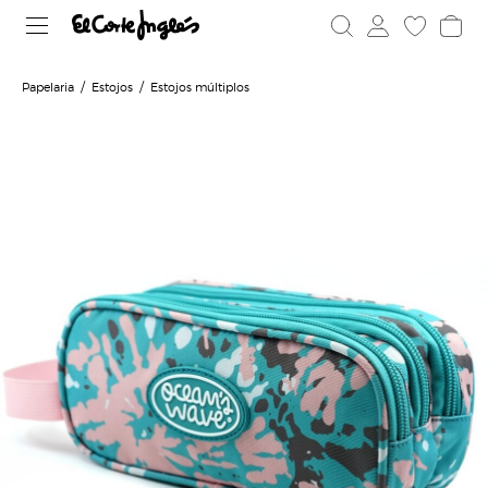
Papelaria
Estojos
Estojos múltiplos