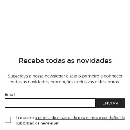
Receba todas as novidades
Subscreva a nossa newsletter e seja o primeiro a conhecer
todas as novidades, promoções exclusivas e descontos.
Email
ENVIAR
Li e aceito
a política de privacidade e os termos e condições de
subscrição
da newsletter