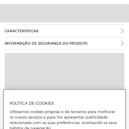
CARACTERÍSTICAS
INFORMAÇÃO DE SEGURANÇA DO PRODUTO
POLÍTICA DE COOKIES
Utilizamos cookies próprias e de terceiros para melhorar
os nossos serviços e para lhe apresentar publicidade
relacionada com as suas preferências, analisando os seus
hábitos de navegação.