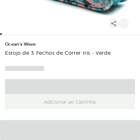
Ocean's Wave
Estojo de 3 Fechos de Correr Iris - Verde
Adicionar ao Carrinho