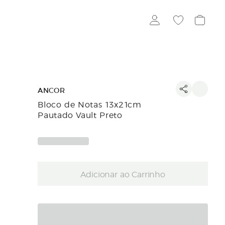
ANCOR
Bloco de Notas 13x21cm
Pautado Vault Preto
Adicionar ao Carrinho