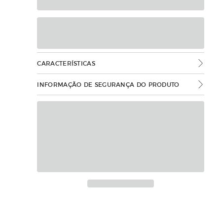
CARACTERÍSTICAS
INFORMAÇÃO DE SEGURANÇA DO PRODUTO