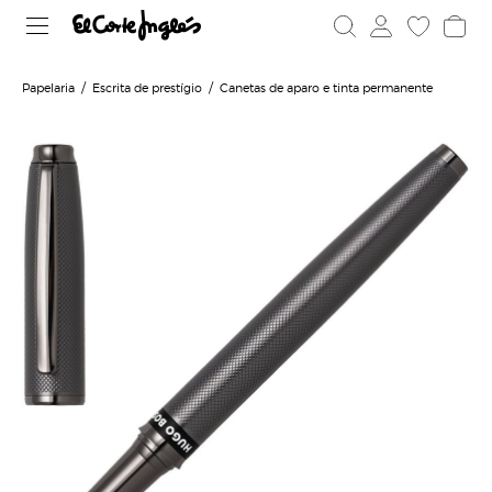
Papelaria
Escrita de prestígio
Canetas de aparo e tinta permanente