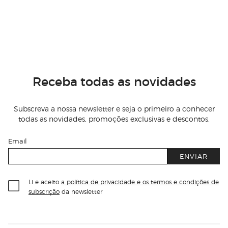
Receba todas as novidades
Subscreva a nossa newsletter e seja o primeiro a conhecer
todas as novidades, promoções exclusivas e descontos.
Email
ENVIAR
Li e aceito
a política de privacidade e os termos e condições de
subscrição
da newsletter