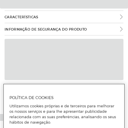
CARACTERÍSTICAS
INFORMAÇÃO DE SEGURANÇA DO PRODUTO
POLÍTICA DE COOKIES
Utilizamos cookies próprias e de terceiros para melhorar
os nossos serviços e para lhe apresentar publicidade
relacionada com as suas preferências, analisando os seus
hábitos de navegação.