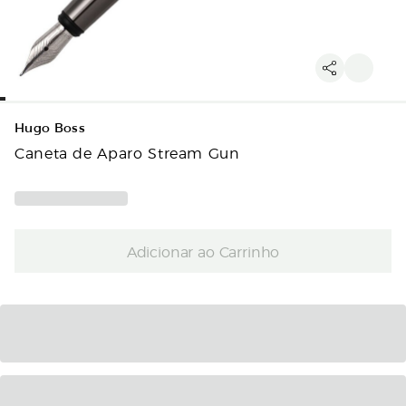
Hugo Boss
Caneta de Aparo Stream Gun
Adicionar ao Carrinho