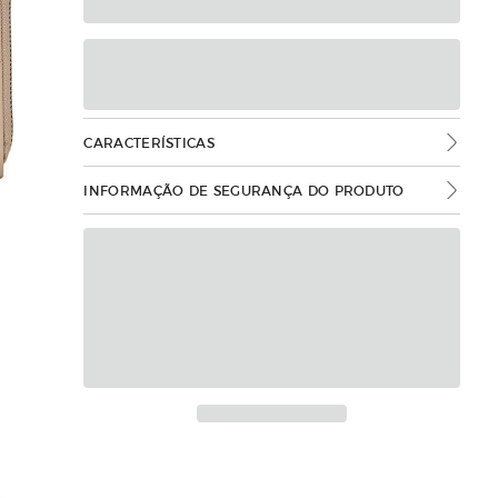
CARACTERÍSTICAS
INFORMAÇÃO DE SEGURANÇA DO PRODUTO