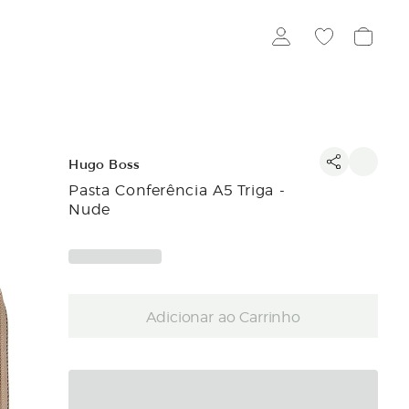
Hugo Boss
Pasta Conferência A5 Triga -
Nude
Adicionar ao Carrinho