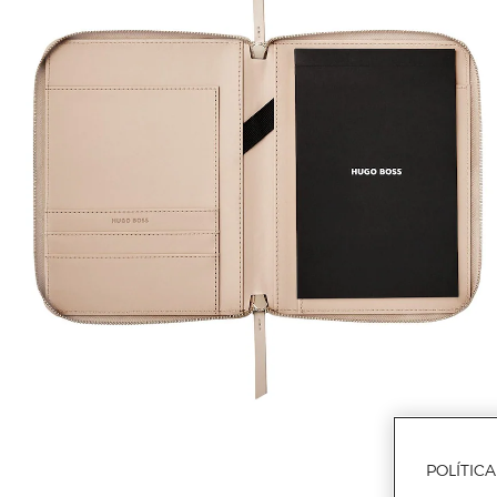
POLÍTIC