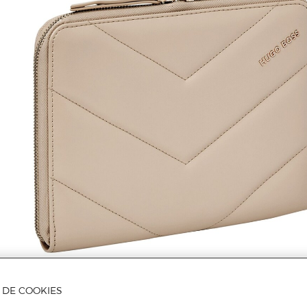
A DE COOKIES