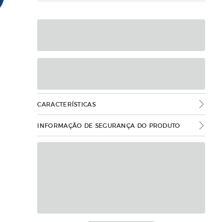
CARACTERÍSTICAS
INFORMAÇÃO DE SEGURANÇA DO PRODUTO