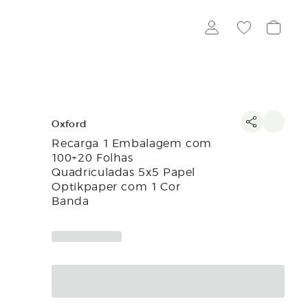
Oxford
Recarga 1 Embalagem com
100+20 Folhas
Quadriculadas 5x5 Papel
Optikpaper com 1 Cor
Banda