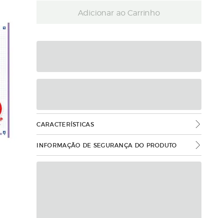
Adicionar ao Carrinho
CARACTERÍSTICAS
INFORMAÇÃO DE SEGURANÇA DO PRODUTO