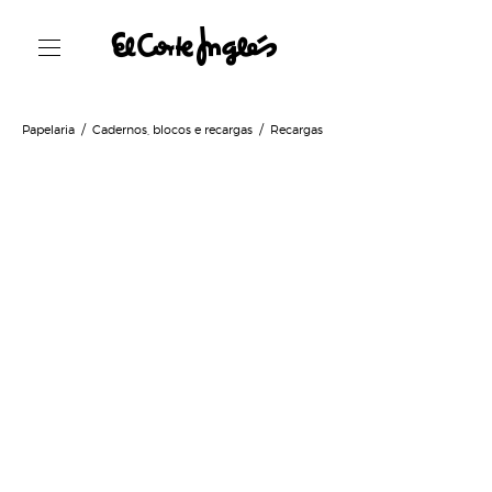
Papelaria
Cadernos, blocos e recargas
Recargas