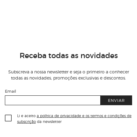
Receba todas as novidades
Subscreva a nossa newsletter e seja o primeiro a conhecer
todas as novidades, promoções exclusivas e descontos.
Email
ENVIAR
Li e aceito
a política de privacidade e os termos e condições de
subscrição
da newsletter