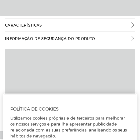
CARACTERÍSTICAS
INFORMAÇÃO DE SEGURANÇA DO PRODUTO
POLÍTICA DE COOKIES
Utilizamos cookies próprias e de terceiros para melhorar
os nossos serviços e para lhe apresentar publicidade
relacionada com as suas preferências, analisando os seus
hábitos de navegação.