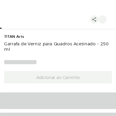
TITAN Arts
Garrafa de Verniz para Quadros Acetinado - 250
ml
Adicionar ao Carrinho