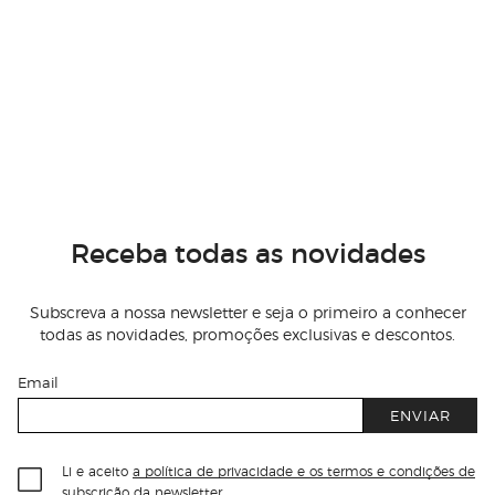
Receba todas as novidades
Subscreva a nossa newsletter e seja o primeiro a conhecer
todas as novidades, promoções exclusivas e descontos.
Email
ENVIAR
Li e aceito
a política de privacidade e os termos e condições de
subscrição
da newsletter