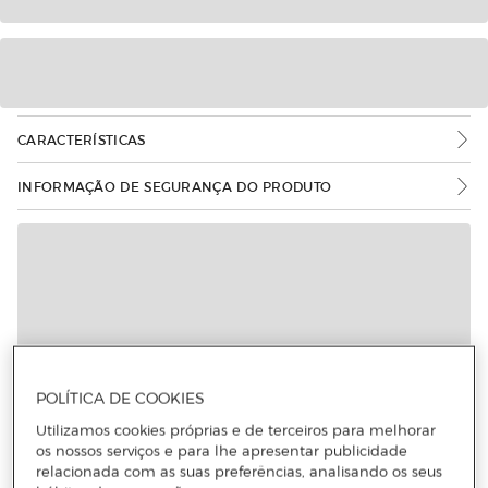
CARACTERÍSTICAS
INFORMAÇÃO DE SEGURANÇA DO PRODUTO
POLÍTICA DE COOKIES
Utilizamos cookies próprias e de terceiros para melhorar
os nossos serviços e para lhe apresentar publicidade
relacionada com as suas preferências, analisando os seus