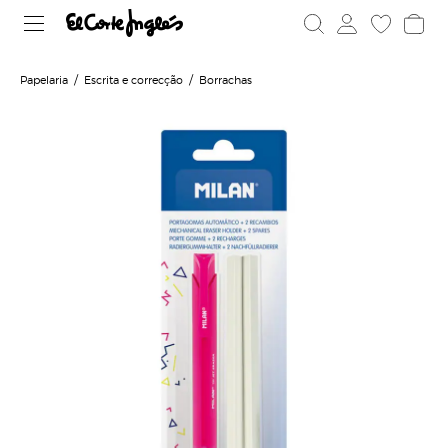
Papelaria
Escrita e correcção
Borrachas