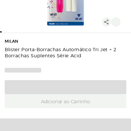
MILAN
Blister Porta-Borrachas Automático Tri Jet + 2
Borrachas Suplentes Série Acid
Adicionar ao Carrinho