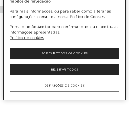
hábitos de navegação.
Para mais informações, ou para saber como alterar as
configurações, consulte a nossa Política de Cookies.
Prima o botão Aceitar para confirmar que leu e aceitou as
informações apresentadas.
Política de cookies
ACEITAR TODOS OS COOKIES
REJEITAR TODOS
DEFINIÇÕES DE COOKIES