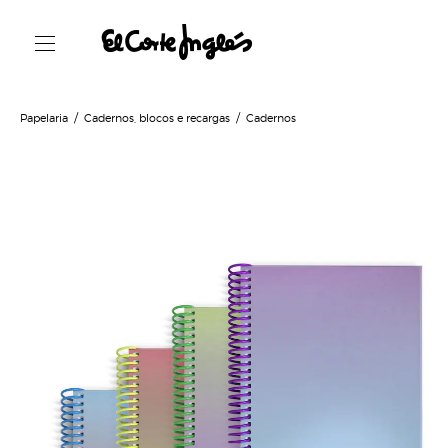
Papelaria
Cadernos, blocos e recargas
Cadernos