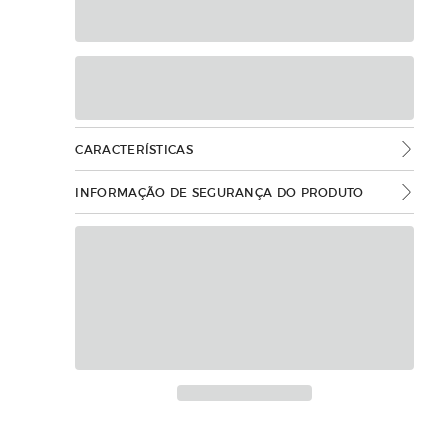
CARACTERÍSTICAS
INFORMAÇÃO DE SEGURANÇA DO PRODUTO