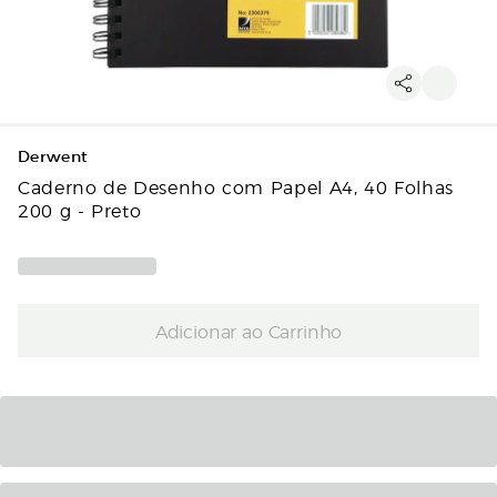
Derwent
Caderno de Desenho com Papel A4, 40 Folhas
200 g - Preto
Adicionar ao Carrinho