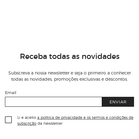
Receba todas as novidades
Subscreva a nossa newsletter e seja o primeiro a conhecer
todas as novidades, promoções exclusivas e descontos.
Email
ENVIAR
Li e aceito
a política de privacidade e os termos e condições de
subscrição
da newsletter