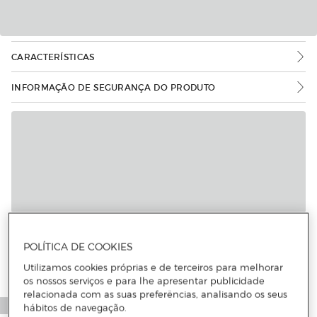
CARACTERÍSTICAS
INFORMAÇÃO DE SEGURANÇA DO PRODUTO
POLÍTICA DE COOKIES
Utilizamos cookies próprias e de terceiros para melhorar
os nossos serviços e para lhe apresentar publicidade
relacionada com as suas preferências, analisando os seus
hábitos de navegação.