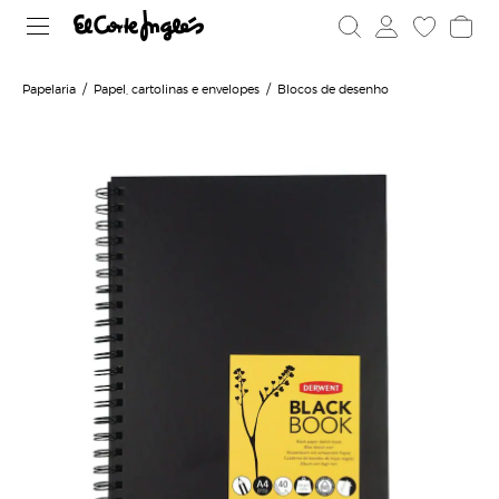
Papelaria
Papel, cartolinas e envelopes
Blocos de desenho