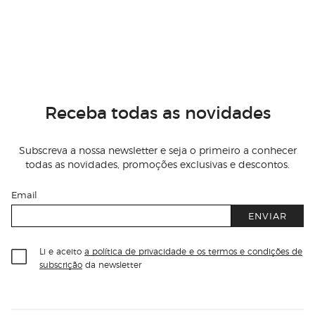
Receba todas as novidades
Subscreva a nossa newsletter e seja o primeiro a conhecer
todas as novidades, promoções exclusivas e descontos.
Email
ENVIAR
Li e aceito
a política de privacidade e os termos e condições de
subscrição
da newsletter