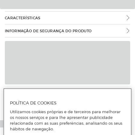
CARACTERÍSTICAS
INFORMAÇÃO DE SEGURANÇA DO PRODUTO
POLÍTICA DE COOKIES
Utilizamos cookies próprias e de terceiros para melhorar
os nossos serviços e para lhe apresentar publicidade
relacionada com as suas preferências, analisando os seus
hábitos de navegação.