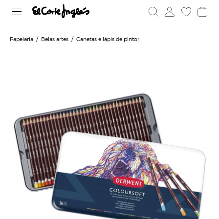
Papelaria
Belas artes
Canetas e lápis de pintor