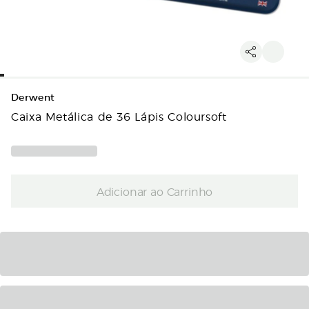
Derwent
Caixa Metálica de 36 Lápis Coloursoft
Adicionar ao Carrinho