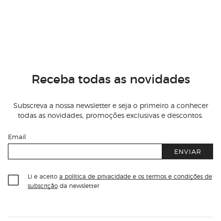
Receba todas as novidades
Subscreva a nossa newsletter e seja o primeiro a conhecer
todas as novidades, promoções exclusivas e descontos.
Email
ENVIAR
Li e aceito
a política de privacidade e os termos e condições de
subscrição
da newsletter