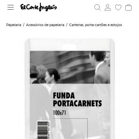
Papelaria
Acessórios de papelaria
Carteiras, porta-cartões e estojos