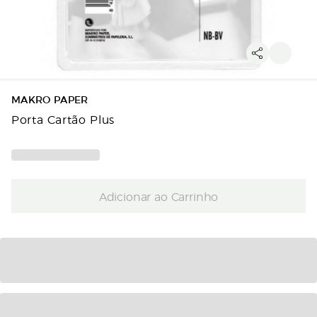
MAKRO PAPER
Porta Cartão Plus
Adicionar ao Carrinho