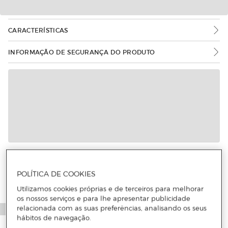
CARACTERÍSTICAS
INFORMAÇÃO DE SEGURANÇA DO PRODUTO
POLÍTICA DE COOKIES
Utilizamos cookies próprias e de terceiros para melhorar
os nossos serviços e para lhe apresentar publicidade
relacionada com as suas preferências, analisando os seus
hábitos de navegação.