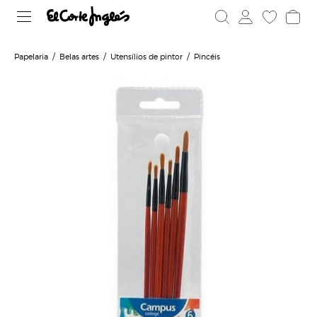
Papelaria
Belas artes
Utensílios de pintor
Pincéis