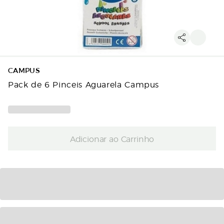
CAMPUS
Pack de 6 Pinceis Aguarela Campus
Adicionar ao Carrinho