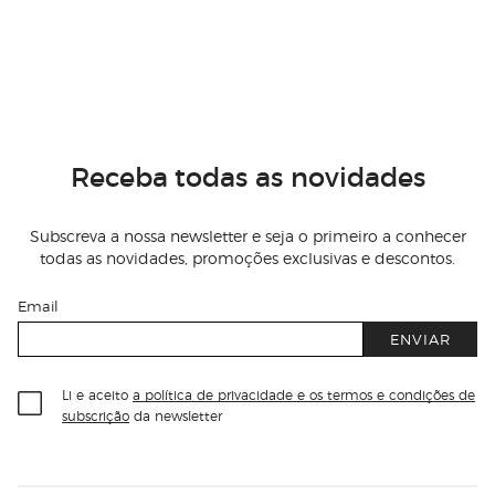
Receba todas as novidades
Subscreva a nossa newsletter e seja o primeiro a conhecer
todas as novidades, promoções exclusivas e descontos.
Email
ENVIAR
Li e aceito
a política de privacidade e os termos e condições de
subscrição
da newsletter