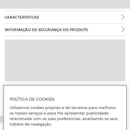
CARACTERÍSTICAS
INFORMAÇÃO DE SEGURANÇA DO PRODUTO
POLÍTICA DE COOKIES
Utilizamos cookies próprias e de terceiros para melhorar
os nossos serviços e para lhe apresentar publicidade
relacionada com as suas preferências, analisando os seus
hábitos de navegação.