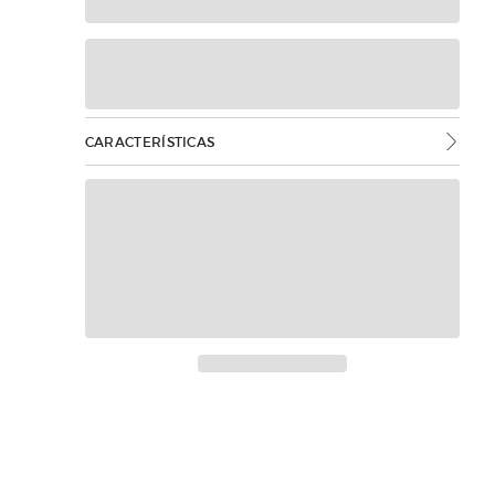
CARACTERÍSTICAS