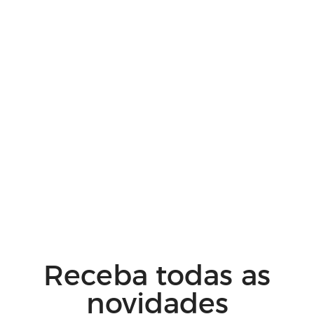
Receba todas as
novidades