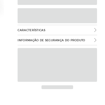
CARACTERÍSTICAS
INFORMAÇÃO DE SEGURANÇA DO PRODUTO