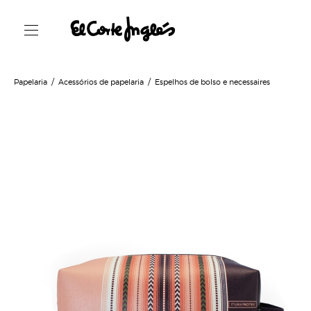
Papelaria
Acessórios de papelaria
Espelhos de bolso e necessaires