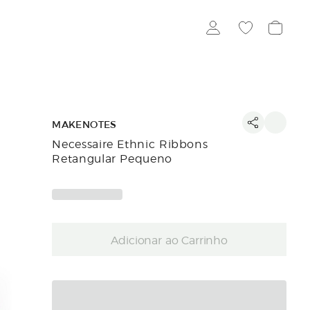
MAKENOTES
Necessaire Ethnic Ribbons
Retangular Pequeno
Adicionar ao Carrinho