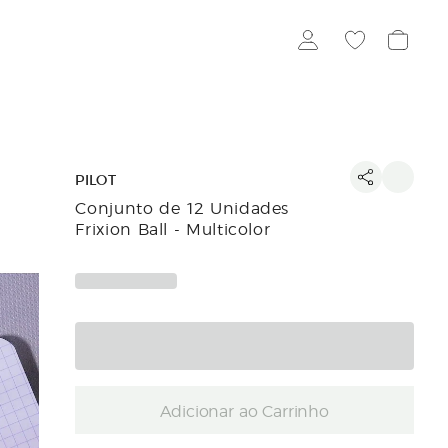
PILOT
Conjunto de 12 Unidades
Frixion Ball - Multicolor
Adicionar ao Carrinho