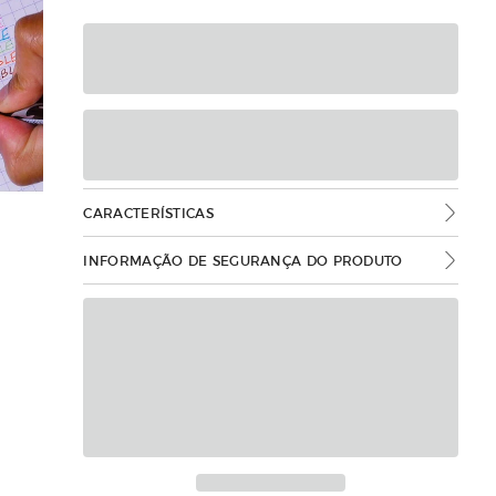
CARACTERÍSTICAS
INFORMAÇÃO DE SEGURANÇA DO PRODUTO