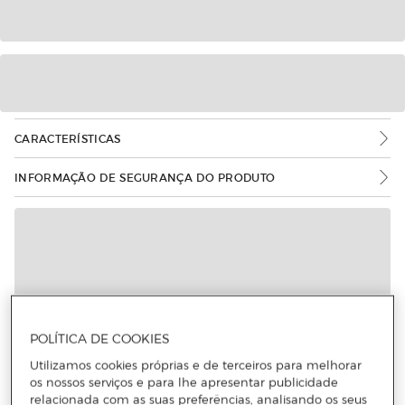
CARACTERÍSTICAS
INFORMAÇÃO DE SEGURANÇA DO PRODUTO
POLÍTICA DE COOKIES
Utilizamos cookies próprias e de terceiros para melhorar
os nossos serviços e para lhe apresentar publicidade
relacionada com as suas preferências, analisando os seus