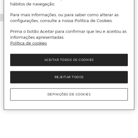
hábitos de navegação.
Para mais informações, ou para saber como alterar as
configurações, consulte a nossa Política de Cookies.
Prima o botão Aceitar para confirmar que leu e aceitou as
informações apresentadas.
Política de cookies
ACEITAR TODOS OS COOKIES
REJEITAR TODOS
DEFINIÇÕES DE COOKIES