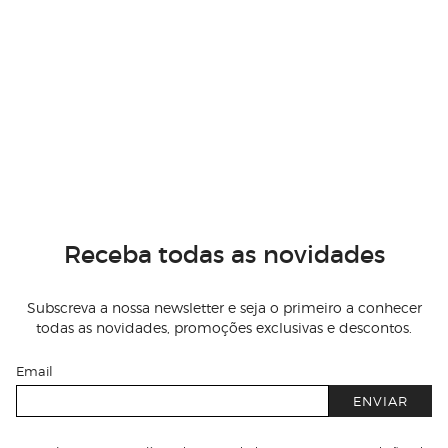
Receba todas as novidades
Subscreva a nossa newsletter e seja o primeiro a conhecer
todas as novidades, promoções exclusivas e descontos.
Email
ENVIAR