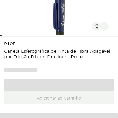
PILOT
Caneta Esferográfica de Tinta de Fibra Apagável
por Fricção Frixion Fineliner - Preto
Adicionar ao Carrinho