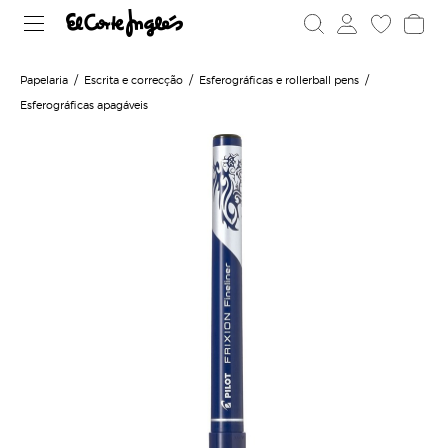
Papelaria
Escrita e correcção
Esferográficas e rollerball pens
Esferográficas apagáveis