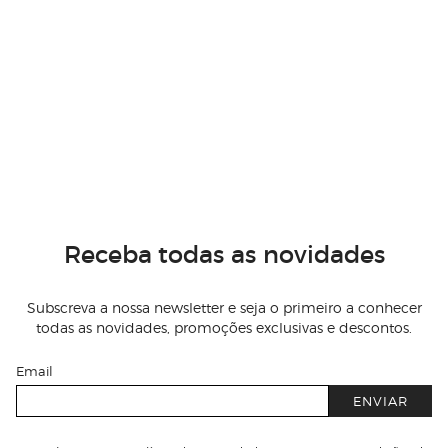
Receba todas as novidades
Subscreva a nossa newsletter e seja o primeiro a conhecer
todas as novidades, promoções exclusivas e descontos.
Email
ENVIAR