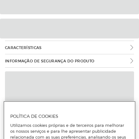
CARACTERÍSTICAS
INFORMAÇÃO DE SEGURANÇA DO PRODUTO
POLÍTICA DE COOKIES
Utilizamos cookies próprias e de terceiros para melhorar
os nossos serviços e para lhe apresentar publicidade
relacionada com as suas preferências, analisando os seus