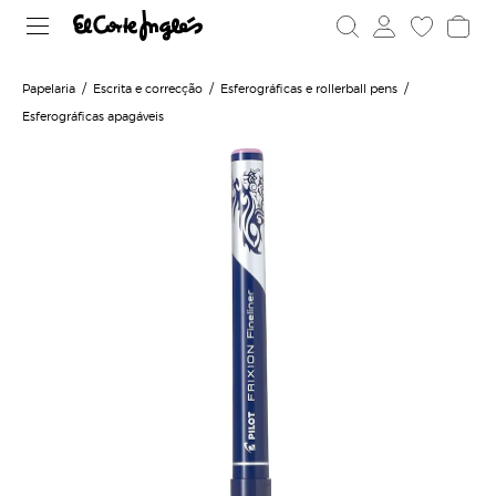
Papelaria
Escrita e correcção
Esferográficas e rollerball pens
Esferográficas apagáveis