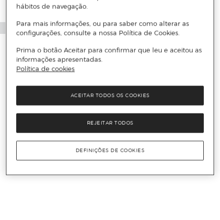
hábitos de navegação.
Para mais informações, ou para saber como alterar as
configurações, consulte a nossa Política de Cookies.
Prima o botão Aceitar para confirmar que leu e aceitou as
informações apresentadas.
Política de cookies
ACEITAR TODOS OS COOKIES
REJEITAR TODOS
DEFINIÇÕES DE COOKIES